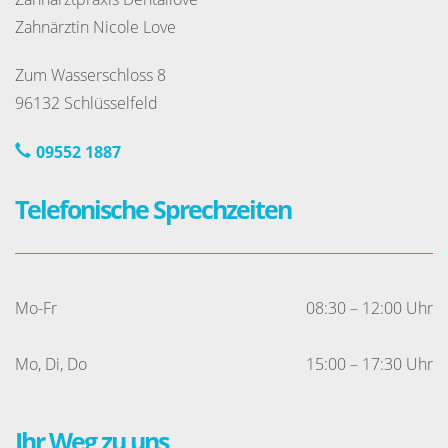
Zahnärztin Nicole Love
Zum Wasserschloss 8
96132 Schlüsselfeld
09552 1887
Telefonische Sprechzeiten
Mo-Fr
08:30 – 12:00 Uhr
Mo, Di, Do
15:00 – 17:30 Uhr
Ihr Weg zu uns