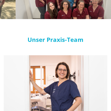
Unser Praxis-Team