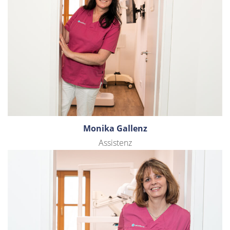
Monika Gallenz
Assistenz