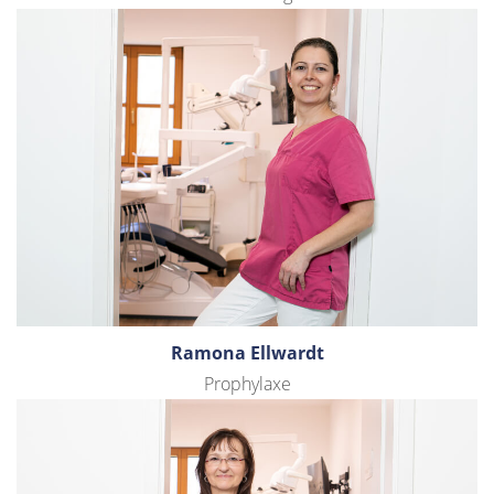
Ramona Ellwardt
Prophylaxe