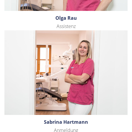
Olga Rau
Assistenz
Sabrina Hartmann
Anmeldung