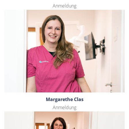
Anmeldung
Margarethe Clas
Anmeldung