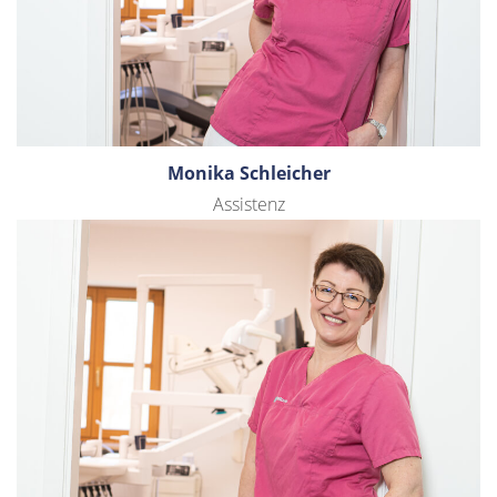
Monika Schleicher
Assistenz