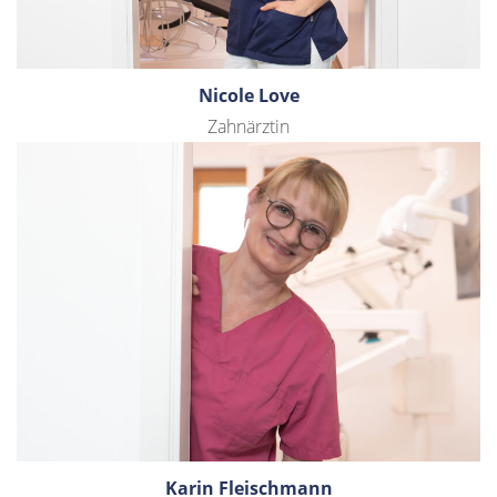
Nicole Love
Zahnärztin
Karin Fleischmann